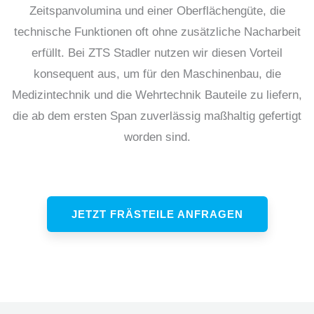
Zeitspanvolumina und einer Oberflächengüte, die
technische Funktionen oft ohne zusätzliche Nacharbeit
erfüllt. Bei ZTS Stadler nutzen wir diesen Vorteil
konsequent aus, um für den Maschinenbau, die
Medizintechnik und die Wehrtechnik Bauteile zu liefern,
die ab dem ersten Span zuverlässig maßhaltig gefertigt
worden sind.
JETZT FRÄSTEILE ANFRAGEN