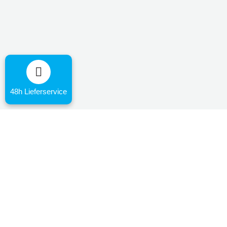
48h Lieferservice