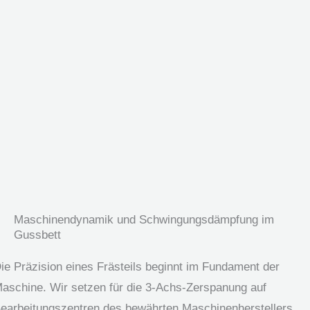
Maschinendynamik und Schwingungsdämpfung im
Gussbett
ie Präzision eines Frästeils beginnt im Fundament der
aschine. Wir setzen für die 3-Achs-Zerspanung auf
earbeitungszentren des bewährten Maschinenherstellers