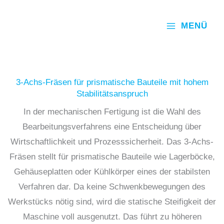
Zum
Inhalt
MENÜ
springen
3-Achs-Fräsen für prismatische Bauteile mit hohem
Stabilitätsanspruch
In der mechanischen Fertigung ist die Wahl des
Bearbeitungsverfahrens eine Entscheidung über
Wirtschaftlichkeit und Prozesssicherheit. Das 3-Achs-
Fräsen stellt für prismatische Bauteile wie Lagerböcke,
Gehäuseplatten oder Kühlkörper eines der stabilsten
Verfahren dar. Da keine Schwenkbewegungen des
Werkstücks nötig sind, wird die statische Steifigkeit der
Maschine voll ausgenutzt. Das führt zu höheren