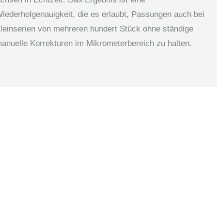
iederholgenauigkeit, die es erlaubt, Passungen auch bei
leinserien von mehreren hundert Stück ohne ständige
anuelle Korrekturen im Mikrometerbereich zu halten.