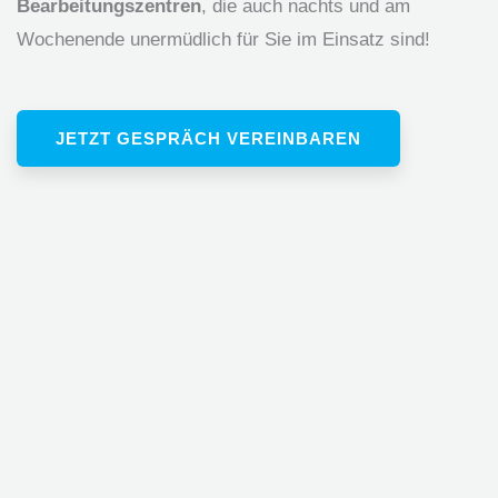
Bearbeitungszentren
, die auch nachts und am
Wochenende unermüdlich für Sie im Einsatz sind!
JETZT GESPRÄCH VEREINBAREN