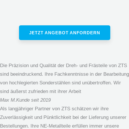
JETZT ANGEBOT ANFORDERN
Die Präzision und Qualität der Dreh- und Frästeile von ZTS
sind beeindruckend. Ihre Fachkenntnisse in der Bearbeitung
von hochlegierten Sonderstählen sind unübertroffen. Wir
sind äußerst zufrieden mit ihrer Arbeit
Max M.
Kunde seit 2019
Als langjähriger Partner von ZTS schätzen wir ihre
Zuverlässigkeit und Pünktlichkeit bei der Lieferung unserer
Bestellungen. Ihre NE-Metallteile erfüllen immer unsere