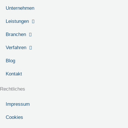
Unternehmen
Leistungen
Branchen
Verfahren
Blog
Kontakt
Rechtliches
Impressum
Cookies