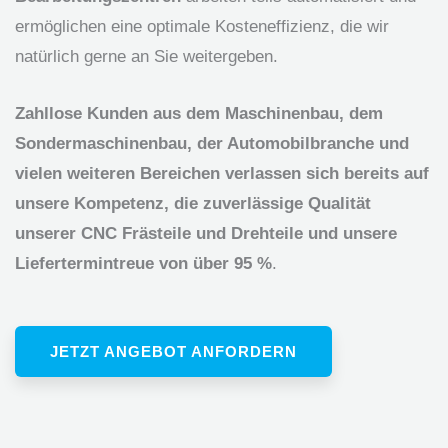
ermöglichen eine optimale Kosteneffizienz, die wir
natürlich gerne an Sie weitergeben.
Zahllose Kunden aus dem Maschinenbau, dem
Sondermaschinenbau, der Automobilbranche und
vielen weiteren Bereichen verlassen sich bereits auf
unsere Kompetenz, die zuverlässige Qualität
unserer CNC Frästeile und Drehteile und unsere
Liefertermintreue von über 95 %
.
JETZT ANGEBOT ANFORDERN