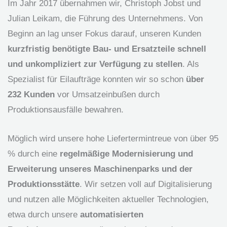
Im Jahr 2017 übernahmen wir, Christoph Jobst und
Julian Leikam, die Führung des Unternehmens. Von
Beginn an lag unser Fokus darauf, unseren Kunden
kurzfristig benötigte Bau- und Ersatzteile schnell
und unkompliziert zur Verfügung zu stellen
. Als
Spezialist für Eilaufträge konnten wir so schon
über
232 Kunden
vor Umsatzeinbußen durch
Produktionsausfälle bewahren.
Möglich wird unsere hohe Liefertermintreue von über 95
% durch eine
regelmäßige Modernisierung und
Erweiterung unseres Maschinenparks und der
Produktionsstätte
. Wir setzen voll auf Digitalisierung
und nutzen alle Möglichkeiten aktueller Technologien,
etwa durch unsere
automatisierten