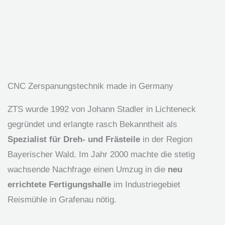
CNC Zerspanungstechnik made in Germany
ZTS wurde 1992 von Johann Stadler in Lichteneck
gegründet und erlangte rasch Bekanntheit als
Spezialist für Dreh- und Frästeile
in der Region
Bayerischer Wald. Im Jahr 2000 machte die stetig
wachsende Nachfrage einen Umzug in die
neu
errichtete Fertigungshalle
im Industriegebiet
Reismühle in Grafenau nötig.