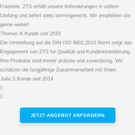
Frästeile. ZTS erfüllt unsere Anforderungen in vollem
Umfang und liefert stets termingerecht. Wir empfehlen sie
gerne weiter!
Thomas K.
Kunde seit 2015
Die Umstellung auf die DIN ISO 9001:2015 Norm zeigt das
Engagement von ZTS für Qualität und Kundenorientierung.
Ihre Produkte sind immer präzise und zuverlässig. Wir
schätzen die langjährige Zusammenarbeit mit ihnen.
Julia S.
Kunde seit 2014
JETZT ANGEBOT ANFORDERN