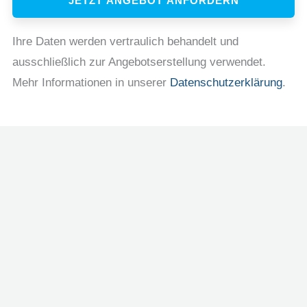
JETZT ANGEBOT ANFORDERN
Ihre Daten werden vertraulich behandelt und
ausschließlich zur Angebotserstellung verwendet.
Mehr Informationen in unserer
Datenschutzerklärung
.