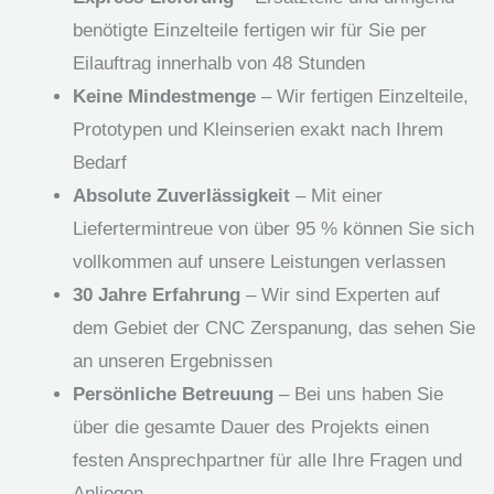
benötigte Einzelteile fertigen wir für Sie per
Eilauftrag innerhalb von 48 Stunden
Keine Mindestmenge
– Wir fertigen Einzelteile,
Prototypen und Kleinserien exakt nach Ihrem
Bedarf
Absolute Zuverlässigkeit
– Mit einer
Liefertermintreue von über 95 % können Sie sich
vollkommen auf unsere Leistungen verlassen
30 Jahre Erfahrung
– Wir sind Experten auf
dem Gebiet der CNC Zerspanung, das sehen Sie
an unseren Ergebnissen
Persönliche Betreuung
– Bei uns haben Sie
über die gesamte Dauer des Projekts einen
festen Ansprechpartner für alle Ihre Fragen und
Anliegen