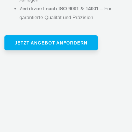
Zertifiziert nach ISO 9001 & 14001
– Für
garantierte Qualität und Präzision
JETZT ANGEBOT ANFORDERN