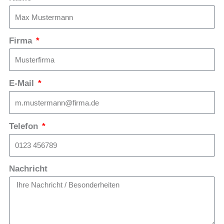
Firma
E-Mail
Telefon
Nachricht