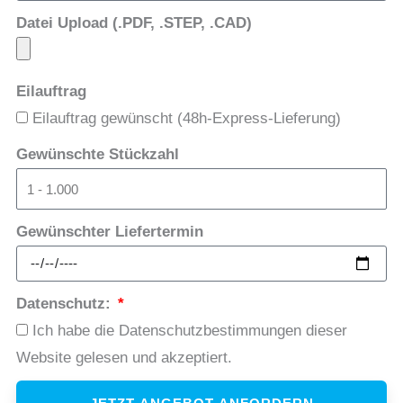
Datei Upload (.PDF, .STEP, .CAD)
Eilauftrag
Eilauftrag gewünscht (48h-Express-Lieferung)
Gewünschte Stückzahl
Gewünschter Liefertermin
Datenschutz:
Ich habe die Datenschutzbestimmungen dieser
Website gelesen und akzeptiert.