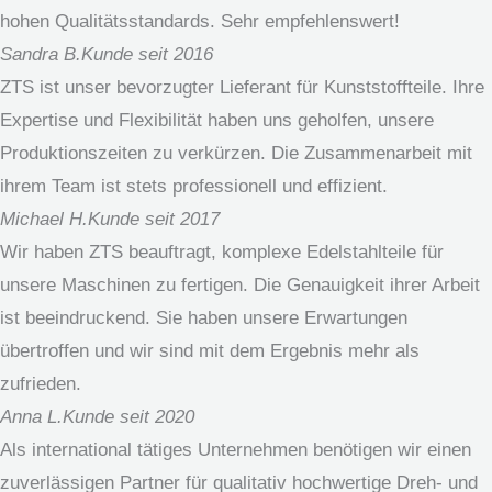
hohen Qualitätsstandards. Sehr empfehlenswert!
Sandra B.
Kunde seit 2016
ZTS ist unser bevorzugter Lieferant für Kunststoffteile. Ihre
Expertise und Flexibilität haben uns geholfen, unsere
Produktionszeiten zu verkürzen. Die Zusammenarbeit mit
ihrem Team ist stets professionell und effizient.
Michael H.
Kunde seit 2017
Wir haben ZTS beauftragt, komplexe Edelstahlteile für
unsere Maschinen zu fertigen. Die Genauigkeit ihrer Arbeit
ist beeindruckend. Sie haben unsere Erwartungen
übertroffen und wir sind mit dem Ergebnis mehr als
zufrieden.
Anna L.
Kunde seit 2020
Als international tätiges Unternehmen benötigen wir einen
zuverlässigen Partner für qualitativ hochwertige Dreh- und