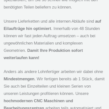
benötigten Teilen beliefern zu können.
Unsere Lieferketten und alle internen Abläufe sind
auf
Eilaufträge hin optimiert
. Innerhalb von 48 Stunden
können wir fast jeden Auftrag umsetzen – auch bei
ungewöhnlichen Materialien und komplexen
Geometrien.
Damit Ihre Produktion sofort
weiterlaufen kann!
Anders als andere Lohnfertiger arbeiten wir dabei ohne
Mindestmengen
. Wir fertigen bereits ab 1 Stück, damit
Sie auch bei Einzelteilen und kleinen Serien von
unseren Leistungen profitieren können. Unsere
hochmodernen CNC Maschinen und
Bearbeitungszentren
arbeiten teils automatisiert und