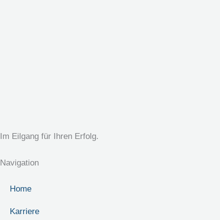
Im Eilgang für Ihren Erfolg.
Navigation
Home
Karriere