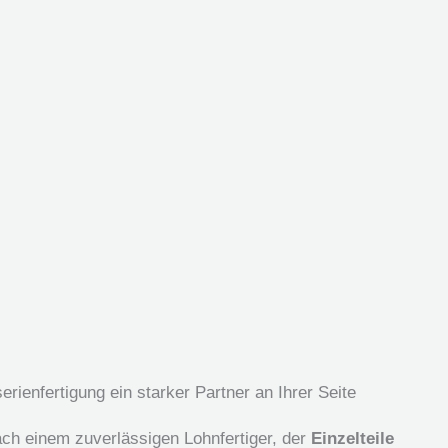
erienfertigung ein starker Partner an Ihrer Seite
ach einem zuverlässigen Lohnfertiger, der
Einzelteile