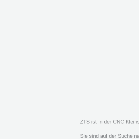
ZTS ist in der CNC Kleins
Sie sind auf der Suche n