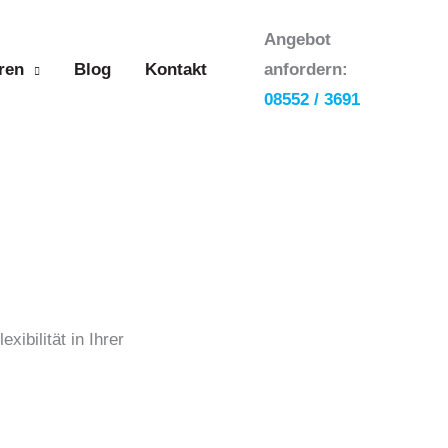
Angebot
ren
Blog
Kontakt
anfordern:
08552 / 3691
ibilität in Ihrer