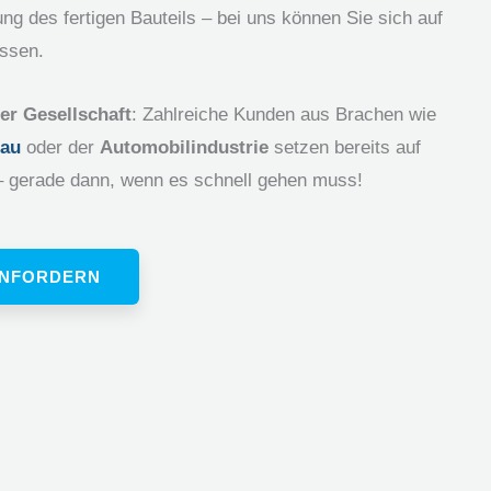
ng des fertigen Bauteils – bei uns können Sie sich auf
ssen.
er Gesellschaft
: Zahlreiche Kunden aus Brachen wie
au
oder der
Automobilindustrie
setzen bereits auf
– gerade dann, wenn es schnell gehen muss!
ANFORDERN