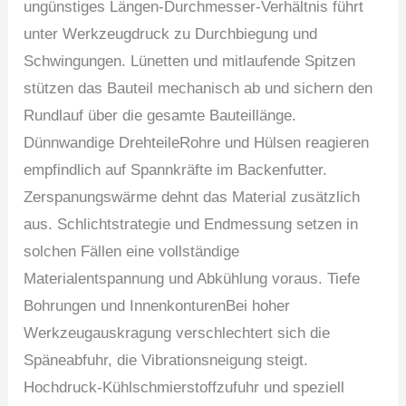
ungünstiges Längen-Durchmesser-Verhältnis führt
unter Werkzeugdruck zu Durchbiegung und
Schwingungen. Lünetten und mitlaufende Spitzen
stützen das Bauteil mechanisch ab und sichern den
Rundlauf über die gesamte Bauteillänge.
Dünnwandige DrehteileRohre und Hülsen reagieren
empfindlich auf Spannkräfte im Backenfutter.
Zerspanungswärme dehnt das Material zusätzlich
aus. Schlichtstrategie und Endmessung setzen in
solchen Fällen eine vollständige
Materialentspannung und Abkühlung voraus. Tiefe
Bohrungen und InnenkonturenBei hoher
Werkzeugauskragung verschlechtert sich die
Späneabfuhr, die Vibrationsneigung steigt.
Hochdruck-Kühlschmierstoffzufuhr und speziell