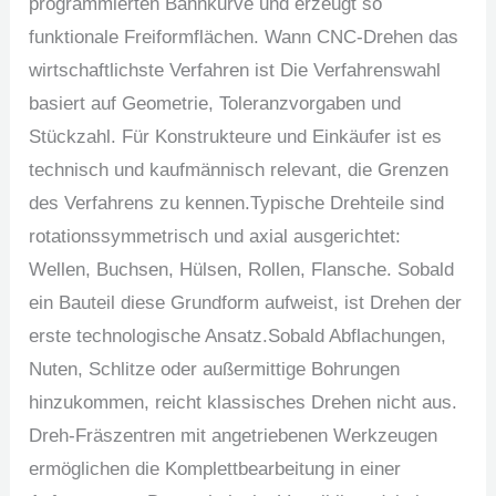
programmierten Bahnkurve und erzeugt so
funktionale Freiformflächen. Wann CNC-Drehen das
wirtschaftlichste Verfahren ist Die Verfahrenswahl
basiert auf Geometrie, Toleranzvorgaben und
Stückzahl. Für Konstrukteure und Einkäufer ist es
technisch und kaufmännisch relevant, die Grenzen
des Verfahrens zu kennen.Typische Drehteile sind
rotationssymmetrisch und axial ausgerichtet:
Wellen, Buchsen, Hülsen, Rollen, Flansche. Sobald
ein Bauteil diese Grundform aufweist, ist Drehen der
erste technologische Ansatz.Sobald Abflachungen,
Nuten, Schlitze oder außermittige Bohrungen
hinzukommen, reicht klassisches Drehen nicht aus.
Dreh-Fräszentren mit angetriebenen Werkzeugen
ermöglichen die Komplettbearbeitung in einer