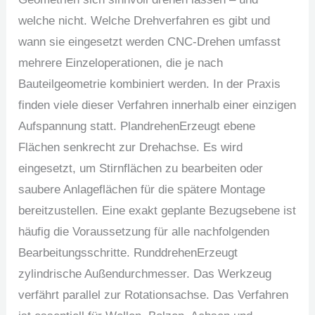
welche nicht. Welche Drehverfahren es gibt und
wann sie eingesetzt werden CNC-Drehen umfasst
mehrere Einzeloperationen, die je nach
Bauteilgeometrie kombiniert werden. In der Praxis
finden viele dieser Verfahren innerhalb einer einzigen
Aufspannung statt. PlandrehenErzeugt ebene
Flächen senkrecht zur Drehachse. Es wird
eingesetzt, um Stirnflächen zu bearbeiten oder
saubere Anlageflächen für die spätere Montage
bereitzustellen. Eine exakt geplante Bezugsebene ist
häufig die Voraussetzung für alle nachfolgenden
Bearbeitungsschritte. RunddrehenErzeugt
zylindrische Außendurchmesser. Das Werkzeug
verfährt parallel zur Rotationsachse. Das Verfahren