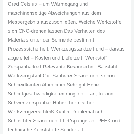
Grad Celsius – um Wärmegang und
maschinenseitige Abweichungen aus dem
Messergebnis auszuschließen. Welche Werkstoffe
sich CNC-drehen lassen Das Verhalten des
Materials unter der Schneide bestimmt
Prozesssicherheit, Werkzeugstandzeit und – daraus
abgeleitet – Kosten und Lieferzeit. Werkstoff
Zerspanbarkeit Relevante Besonderheit Baustahl,
Werkzeugstahl Gut Sauberer Spanbruch, schont
Schneidkanten Aluminium Sehr gut Hohe
Schnittgeschwindigkeiten möglich Titan, Inconel
Schwer zerspanbar Hoher thermischer
Werkzeugverschleiß Kupfer Problematisch
Schlechter Spanbruch, Fließspangefahr PEEK und
technische Kunststoffe Sonderfall