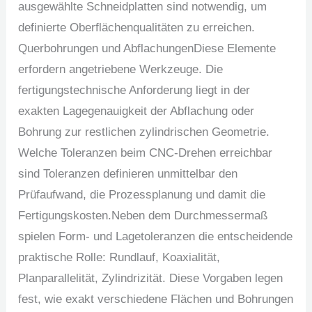
ausgewählte Schneidplatten sind notwendig, um
definierte Oberflächenqualitäten zu erreichen.
Querbohrungen und AbflachungenDiese Elemente
erfordern angetriebene Werkzeuge. Die
fertigungstechnische Anforderung liegt in der
exakten Lagegenauigkeit der Abflachung oder
Bohrung zur restlichen zylindrischen Geometrie.
Welche Toleranzen beim CNC-Drehen erreichbar
sind Toleranzen definieren unmittelbar den
Prüfaufwand, die Prozessplanung und damit die
Fertigungskosten.Neben dem Durchmessermaß
spielen Form- und Lagetoleranzen die entscheidende
praktische Rolle: Rundlauf, Koaxialität,
Planparallelität, Zylindrizität. Diese Vorgaben legen
fest, wie exakt verschiedene Flächen und Bohrungen