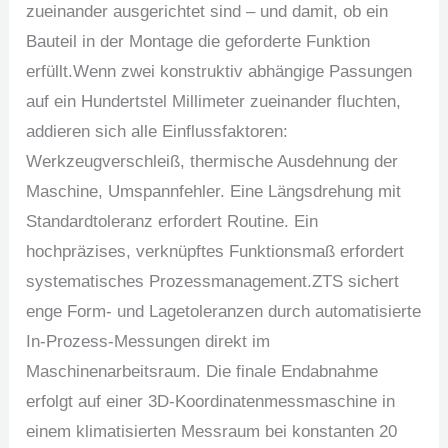
zueinander ausgerichtet sind – und damit, ob ein
Bauteil in der Montage die geforderte Funktion
erfüllt.Wenn zwei konstruktiv abhängige Passungen
auf ein Hundertstel Millimeter zueinander fluchten,
addieren sich alle Einflussfaktoren:
Werkzeugverschleiß, thermische Ausdehnung der
Maschine, Umspannfehler. Eine Längsdrehung mit
Standardtoleranz erfordert Routine. Ein
hochpräzises, verknüpftes Funktionsmaß erfordert
systematisches Prozessmanagement.ZTS sichert
enge Form- und Lagetoleranzen durch automatisierte
In-Prozess-Messungen direkt im
Maschinenarbeitsraum. Die finale Endabnahme
erfolgt auf einer 3D-Koordinatenmessmaschine in
einem klimatisierten Messraum bei konstanten 20