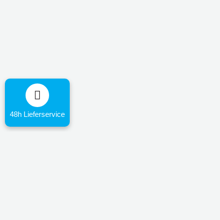
48h Lieferservice