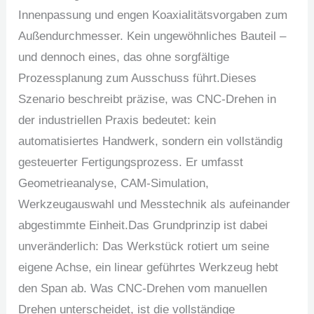
Innenpassung und engen Koaxialitätsvorgaben zum
Außendurchmesser. Kein ungewöhnliches Bauteil –
und dennoch eines, das ohne sorgfältige
Prozessplanung zum Ausschuss führt.Dieses
Szenario beschreibt präzise, was CNC-Drehen in
der industriellen Praxis bedeutet: kein
automatisiertes Handwerk, sondern ein vollständig
gesteuerter Fertigungsprozess. Er umfasst
Geometrieanalyse, CAM-Simulation,
Werkzeugauswahl und Messtechnik als aufeinander
abgestimmte Einheit.Das Grundprinzip ist dabei
unveränderlich: Das Werkstück rotiert um seine
eigene Achse, ein linear geführtes Werkzeug hebt
den Span ab. Was CNC-Drehen vom manuellen
Drehen unterscheidet, ist die vollständige