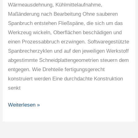
Wärmeausdehnung, Kühlmittelaufnahme,
Maßänderung nach Bearbeitung Ohne sauberen
Spanbruch entstehen Fließspäne, die sich um das
Werkzeug wickeln, Oberflächen beschädigen und
einen Prozessabbruch erzwingen. Softwaregestützte
Spanbrecherzyklen und auf den jeweiligen Werkstoff
abgestimmte Schneidplattengeometrien steuern dem
entgegen. Wie Drehteile fertigungsgerecht
konstruiert werden Eine durchdachte Konstruktion
senkt
Weiterlesen »