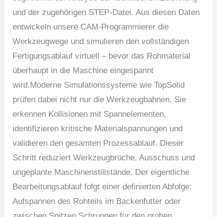
und der zugehörigen STEP-Datei. Aus diesen Daten
entwickeln unsere CAM-Programmierer die
Werkzeugwege und simulieren den vollständigen
Fertigungsablauf virtuell – bevor das Rohmaterial
überhaupt in die Maschine eingespannt
wird.Moderne Simulationssysteme wie TopSolid
prüfen dabei nicht nur die Werkzeugbahnen. Sie
erkennen Kollisionen mit Spannelementen,
identifizieren kritische Materialspannungen und
validieren den gesamten Prozessablauf. Dieser
Schritt reduziert Werkzeugbrüche, Ausschuss und
ungeplante Maschinenstillstände. Der eigentliche
Bearbeitungsablauf folgt einer definierten Abfolge:
Aufspannen des Rohteils im Backenfutter oder
zwischen Spitzen Schruppen für den groben