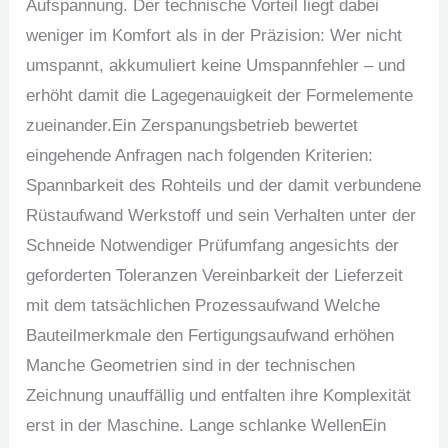
Aufspannung. Der technische Vorteil liegt dabei
weniger im Komfort als in der Präzision: Wer nicht
umspannt, akkumuliert keine Umspannfehler – und
erhöht damit die Lagegenauigkeit der Formelemente
zueinander.Ein Zerspanungsbetrieb bewertet
eingehende Anfragen nach folgenden Kriterien:
Spannbarkeit des Rohteils und der damit verbundene
Rüstaufwand Werkstoff und sein Verhalten unter der
Schneide Notwendiger Prüfumfang angesichts der
geforderten Toleranzen Vereinbarkeit der Lieferzeit
mit dem tatsächlichen Prozessaufwand Welche
Bauteilmerkmale den Fertigungsaufwand erhöhen
Manche Geometrien sind in der technischen
Zeichnung unauffällig und entfalten ihre Komplexität
erst in der Maschine. Lange schlanke WellenEin