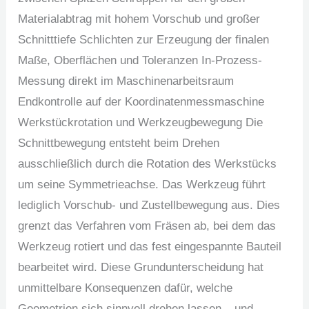
Materialabtrag mit hohem Vorschub und großer
Schnitttiefe Schlichten zur Erzeugung der finalen
Maße, Oberflächen und Toleranzen In-Prozess-
Messung direkt im Maschinenarbeitsraum
Endkontrolle auf der Koordinatenmessmaschine
Werkstückrotation und Werkzeugbewegung Die
Schnittbewegung entsteht beim Drehen
ausschließlich durch die Rotation des Werkstücks
um seine Symmetrieachse. Das Werkzeug führt
lediglich Vorschub- und Zustellbewegung aus. Dies
grenzt das Verfahren vom Fräsen ab, bei dem das
Werkzeug rotiert und das fest eingespannte Bauteil
bearbeitet wird. Diese Grundunterscheidung hat
unmittelbare Konsequenzen dafür, welche
Geometrien sich sinnvoll drehen lassen – und