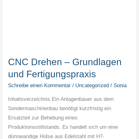
und
Fertigungspraxis
CNC Drehen – Grundlagen
und Fertigungspraxis
Schreibe einen Kommentar
/
Uncategorized
/
Sonia
Inhaltsverzeichnis Ein Anlagenbauer aus dem
Sondermaschinenbau benötigt kurzfristig ein
Ersatzteil zur Behebung eines
Produktionsstillstands. Es handelt sich um eine
dünnwandige Hülse aus Edelstahl mit H7-