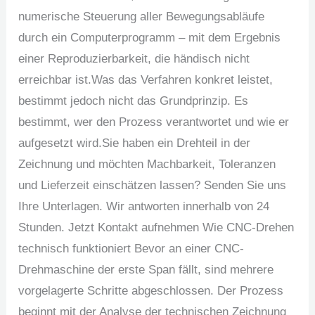
numerische Steuerung aller Bewegungsabläufe
durch ein Computerprogramm – mit dem Ergebnis
einer Reproduzierbarkeit, die händisch nicht
erreichbar ist.Was das Verfahren konkret leistet,
bestimmt jedoch nicht das Grundprinzip. Es
bestimmt, wer den Prozess verantwortet und wie er
aufgesetzt wird.Sie haben ein Drehteil in der
Zeichnung und möchten Machbarkeit, Toleranzen
und Lieferzeit einschätzen lassen? Senden Sie uns
Ihre Unterlagen. Wir antworten innerhalb von 24
Stunden. Jetzt Kontakt aufnehmen Wie CNC-Drehen
technisch funktioniert Bevor an einer CNC-
Drehmaschine der erste Span fällt, sind mehrere
vorgelagerte Schritte abgeschlossen. Der Prozess
beginnt mit der Analyse der technischen Zeichnung